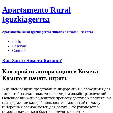
Apartamento Rural
Iguzkiagerrea
Apartamento Rural Iguzkiagerrea situada en Etxalar - Navarra
Inicio
Reservas
Contacto
Как Зайти Комета Казино?
Как пройти авторизацию в Комета
Казино и начать играть
В данном разделе представлена информация, необходимая для
того, чтобы начать знакомство с миром онлайн-развлечений.
Основное внимание уделяется процессу доступа к популярной
платформе, где каждый пользователь может найти массу
интересных возможностей для досуга. Это руководство
поможет вам легко и быстро получить доступ к