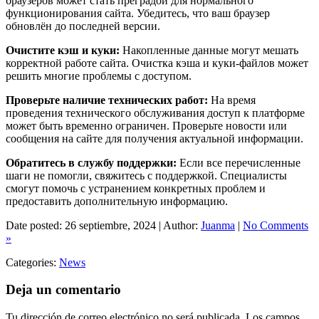
браузеров может стать преградой для нормального
функционирования сайта. Убедитесь, что ваш браузер
обновлён до последней версии.
Очистите кэш и куки:
Накопленные данные могут мешать
корректной работе сайта. Очистка кэша и куки-файлов может
решить многие проблемы с доступом.
Проверьте наличие технических работ:
На время
проведения технического обслуживания доступ к платформе
может быть временно ограничен. Проверьте новости или
сообщения на сайте для получения актуальной информации.
Обратитесь в службу поддержки:
Если все перечисленные
шаги не помогли, свяжитесь с поддержкой. Специалисты
смогут помочь с устранением конкретных проблем и
предоставить дополнительную информацию.
Date posted: 26 septiembre, 2024 | Author:
Juanma
|
No Comments
»
Categories:
News
Deja un comentario
Tu dirección de correo electrónico no será publicada.
Los campos