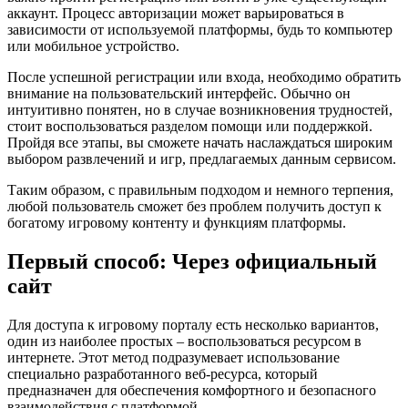
аккаунт. Процесс авторизации может варьироваться в
зависимости от используемой платформы, будь то компьютер
или мобильное устройство.
После успешной регистрации или входа, необходимо обратить
внимание на пользовательский интерфейс. Обычно он
интуитивно понятен, но в случае возникновения трудностей,
стоит воспользоваться разделом помощи или поддержкой.
Пройдя все этапы, вы сможете начать наслаждаться широким
выбором развлечений и игр, предлагаемых данным сервисом.
Таким образом, с правильным подходом и немного терпения,
любой пользователь сможет без проблем получить доступ к
богатому игровому контенту и функциям платформы.
Первый способ: Через официальный
сайт
Для доступа к игровому порталу есть несколько вариантов,
один из наиболее простых – воспользоваться ресурсом в
интернете. Этот метод подразумевает использование
специально разработанного веб-ресурса, который
предназначен для обеспечения комфортного и безопасного
взаимодействия с платформой.