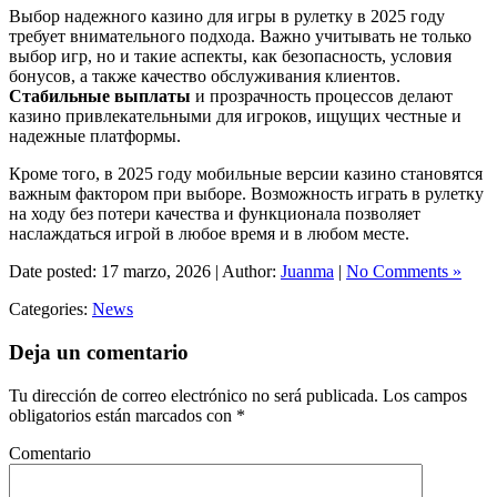
Выбор надежного казино для игры в рулетку в 2025 году
требует внимательного подхода. Важно учитывать не только
выбор игр, но и такие аспекты, как безопасность, условия
бонусов, а также качество обслуживания клиентов.
Стабильные выплаты
и прозрачность процессов делают
казино привлекательными для игроков, ищущих честные и
надежные платформы.
Кроме того, в 2025 году мобильные версии казино становятся
важным фактором при выборе. Возможность играть в рулетку
на ходу без потери качества и функционала позволяет
наслаждаться игрой в любое время и в любом месте.
Date posted: 17 marzo, 2026 | Author:
Juanma
|
No Comments »
Categories:
News
Deja un comentario
Tu dirección de correo electrónico no será publicada.
Los campos
obligatorios están marcados con
*
Comentario