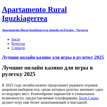
Apartamento Rural
Iguzkiagerrea
Apartamento Rural Iguzkiagerrea situada en Etxalar - Navarra
Inicio
Reservas
Contacto
Лучшие онлайн казино для игры в рулетку 2025
Лучшие онлайн казино для игры в
рулетку 2025
В 2025 году онлайн-казино продолжают радовать игроков
широким выбором игр, среди которых рулетка занимает одно
из ведущих мест. Разнообразие вариантов и уникальные
возможности, предоставляемые платформами,
Irwin Casino
делают игру еще более захватывающей и выгодной.