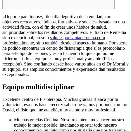
«Deporte para todos», filosofía deportiva de la entidad, con
objetivos recreativos, lúdicos, formativos y sociales, basada en una
actividad física, con el fin de crear unos hábitos de salud,
sin prioridad sobre los resultados competitivos. El trato de Reme ha
sido excepcional, no sólo
salutiesportsantaperpetua.com
profesionalmente, sino también desde el aspecto humano. Por suerte,
he podido encontrar un centro de fisioterapia que sí es protocolario
para este tipo de lesiones y están haciendo lo que aquí no me
hicieron. Todo el equipo es muy profesional y amable (fisios,
recepción). Sigo confiando desde hace varios años en el Dr Morral y
su equipo, sus amplios conocimientos y experiencia dan resultados
excepcionales.
Equipo multidisciplinar
Excelente centro de Fisioterapia. Muchas gracias Blanca por tu
valoración, eso nos hace crecer y saber que vamos por buen camino
David, el fisio que me atendió, muy atento y muy profesional.
Muchas gracias Cristina, Nosotros intentamos hacer nuestro
trabajo lo mejor posible, intentando aportar todo nuestro
conocimiento y un trato como nos gustaría que nos trataran a