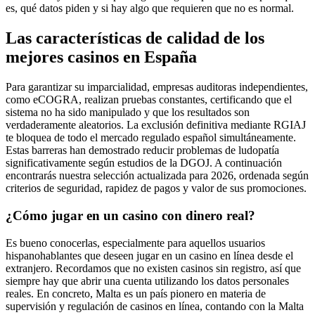
es, qué datos piden y si hay algo que requieren que no es normal.
Las características de calidad de los
mejores casinos en España
Para garantizar su imparcialidad, empresas auditoras independientes,
como eCOGRA, realizan pruebas constantes, certificando que el
sistema no ha sido manipulado y que los resultados son
verdaderamente aleatorios. La exclusión definitiva mediante RGIAJ
te bloquea de todo el mercado regulado español simultáneamente.
Estas barreras han demostrado reducir problemas de ludopatía
significativamente según estudios de la DGOJ. A continuación
encontrarás nuestra selección actualizada para 2026, ordenada según
criterios de seguridad, rapidez de pagos y valor de sus promociones.
¿Cómo jugar en un casino con dinero real?
Es bueno conocerlas, especialmente para aquellos usuarios
hispanohablantes que deseen jugar en un casino en línea desde el
extranjero. Recordamos que no existen casinos sin registro, así que
siempre hay que abrir una cuenta utilizando los datos personales
reales. En concreto, Malta es un país pionero en materia de
supervisión y regulación de casinos en línea, contando con la Malta