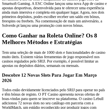
Smartsoft Gaming. A ESC Online lançou uma nova App de casino e
apostas desportivas, desenvolvida para te oferecer uma experiência
ainda mais imersiva e completa em qualquer lugar. Agora, nos dois
primeiros depósitos, podes escolher receber um saldo em bónus,
freespins ou freebets. Na comemoração de mais um aniversário, a
Solverde.pt lançou uma promoção com novos bónus.
Como Ganhar na Roleta Online? Os 8
Melhores Métodos e Estratégias
Tem uma seleção de mais de 1000 slots e funcionalidades de casino
muito úteis. Existem várias ferramentas de jogo responsável nos
casinos regulados pelo SRIJ. Por exemplo, é possível limitar as
apostas ou depósitos diários, semanais ou mensais.
Descobre 12 Novas Slots Para Jogar Em Março
2026
Todos estão devidamente licenciados pelo SRIJ para operar no país
e têm bónus de registo. O PT Casino apresenta novas ofertas de
boas-vindas para quem se inscreve na plataforma. O casino Lebull
adicionou 72 novas slots no seu catálogo em parceria com a
WorldMatch, um estúdio reconhecido por produzir jogos com