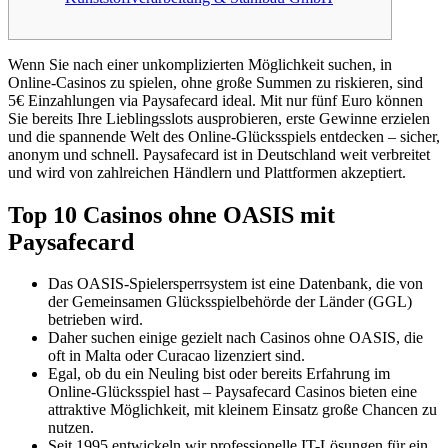
Wenn Sie nach einer unkomplizierten Möglichkeit suchen, in
Online-Casinos zu spielen, ohne große Summen zu riskieren, sind
5€ Einzahlungen via Paysafecard ideal. Mit nur fünf Euro können
Sie bereits Ihre Lieblingsslots ausprobieren, erste Gewinne erzielen
und die spannende Welt des Online-Glücksspiels entdecken – sicher,
anonym und schnell. Paysafecard ist in Deutschland weit verbreitet
und wird von zahlreichen Händlern und Plattformen akzeptiert.
Top 10 Casinos ohne OASIS mit
Paysafecard
Das OASIS-Spielersperrsystem ist eine Datenbank, die von
der Gemeinsamen Glücksspielbehörde der Länder (GGL)
betrieben wird.
Daher suchen einige gezielt nach Casinos ohne OASIS, die
oft in Malta oder Curacao lizenziert sind.
Egal, ob du ein Neuling bist oder bereits Erfahrung im
Online-Glücksspiel hast – Paysafecard Casinos bieten eine
attraktive Möglichkeit, mit kleinem Einsatz große Chancen zu
nutzen.
Seit 1995 entwickeln wir professionelle IT-Lösungen für ein