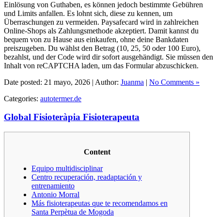
Einlösung von Guthaben, es können jedoch bestimmte Gebühren
und Limits anfallen. Es lohnt sich, diese zu kennen, um
Überraschungen zu vermeiden. Paysafecard wird in zahlreichen
Online-Shops als Zahlungsmethode akzeptiert. Damit kannst du
bequem von zu Hause aus einkaufen, ohne deine Bankdaten
preiszugeben. Du wählst den Betrag (10, 25, 50 oder 100 Euro),
bezahlst, und der Code wird dir sofort ausgehändigt. Sie müssen den
Inhalt von reCAPTCHA laden, um das Formular abzuschicken.
Date posted: 21 mayo, 2026 | Author:
Juanma
|
No Comments »
Categories:
autotermer.de
Global Fisioteràpia Fisioterapeuta
Content
Equipo multidisciplinar
Centro recuperación, readaptación y
entrenamiento
Antonio Morral
Más fisioterapeutas que te recomendamos en
Santa Perpètua de Mogoda