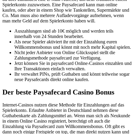
Spielerkonto zuzuweisen. Eine Paysafecard kann man online
kaufen, oder aber in einem Shop wie Tankstellen, Supermärkte und
Co. Man muss also mehrere Aufladevorgänge aufnehmen, wenn
man mehr Geld auf dem Spielerkonto haben will.
Auszahlungen sind ab 10€ möglich und werden teils
innerhalb von 24 Stunden bearbeitet.
Als neue Spieler aktiviert ihr mit der Einzahlung euren
Willkommensbonus und könnt mit noch mehr Kapital spielen.
Nicht jeder Anbieter von Online Glücksspiel stellt die
Zahlungsmethode paysafecard zur Verfügung.
Jetzt können Sie in paysafecard Online-Casinos einzahlen und
Ihre Transaktionen einfach verwalten.
Ihr verwaltet PINs, prüft Guthaben und könnt teilweise sogar
neue Paysafecards direkt online kaufen.
Der beste Paysafecard Casino Bonus
Internet-Casinos nutzen diese Methode für Einzahlungen auf das
Spielerkonto. Erlaubte Anbieter in Deutschland nehmen diese
Guthabenkarte als Zahlungsmittel an. Wenn man sich als Neukunde
in einem Online Casino registriert, berechtigt oft auch die
Einzahlung via Paysafecard zum Willkommensbonus. Oft gibt es
dann noch einige Freispiele on top, die man direkt nutzen kann und