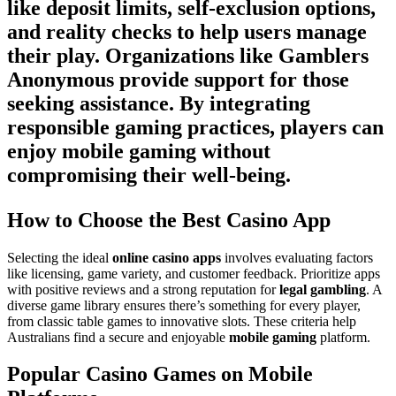
like deposit limits, self-exclusion options,
and reality checks to help users manage
their play. Organizations like Gamblers
Anonymous provide support for those
seeking assistance. By integrating
responsible gaming
practices, players can
enjoy
mobile gaming
without
compromising their well-being.
How to Choose the Best Casino App
Selecting the ideal
online casino apps
involves evaluating factors
like licensing, game variety, and customer feedback. Prioritize apps
with positive reviews and a strong reputation for
legal gambling
. A
diverse game library ensures there’s something for every player,
from classic table games to innovative slots. These criteria help
Australians find a secure and enjoyable
mobile gaming
platform.
Popular Casino Games on Mobile