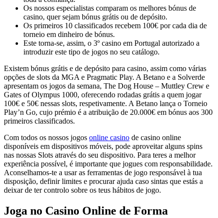
Os nossos especialistas comparam os melhores bónus de
casino, quer sejam bónus grátis ou de depósito.
Os primeiros 10 classificados recebem 100€ por cada dia de
torneio em dinheiro de bónus.
Este torna-se, assim, o 3º casino em Portugal autorizado a
introduzir este tipo de jogos no seu catálogo.
Existem bónus grátis e de depósito para casino, assim como várias
opções de slots da MGA e Pragmatic Play. A Betano e a Solverde
apresentam os jogos da semana, The Dog House – Muttley Crew e
Gates of Olympus 1000, oferecendo rodadas grátis a quem jogar
100€ e 50€ nessas slots, respetivamente. A Betano lança o Torneio
Play’n Go, cujo prémio é a atribuição de 20.000€ em bónus aos 300
primeiros classificados.
Com todos os nossos jogos
online casino
de casino online
disponíveis em dispositivos móveis, pode aproveitar alguns spins
nas nossas Slots através do seu dispositivo. Para teres a melhor
experiência possível, é importante que jogues com responsabilidade.
Aconselhamos-te a usar as ferramentas de jogo responsável à tua
disposição, definir limites e procurar ajuda caso sintas que estás a
deixar de ter controlo sobre os teus hábitos de jogo.
Joga no Casino Online de Forma