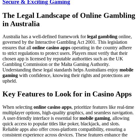
Secure & Exciting Gaming
The Legal Landscape of Online Gambling
in Australia
Australia has a well-defined framework for
legal gambling
online,
governed by the Interactive Gambling Act 2001. This legislation
ensures that all
online casino apps
operating in the country adhere
to strict regulations to protect users. Players must verify that their
chosen app is licensed by reputable authorities such as the UK
Gambling Commission or the Malta Gaming Authority.
Understanding these legal standards helps Australians enjoy
mobile
gaming
with confidence, knowing their rights and protections are
upheld.
Key Features to Look for in Casino Apps
When selecting
online casino apps
, prioritize features like real-time
multiplayer options, high-quality graphics, and seamless navigation.
A user-friendly interface is essential for
mobile gaming
, allowing
quick access to popular titles like poker, blackjack, and slots.
Reliable apps also offer cross-platform compatibility, ensuring a
consistent experience across devices. These features enhance the