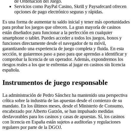
de Ordenación del Juego.
Servicios como PayPal Casino, Skrill y Paysafecard ofrecen
opciones de pago electrónico seguras y rápidas.
Es una forma de aumentar tu saldo inicial y tener más oportunidades
para probar los juegos que ofrecen. La gran mayoría de casinos
están diseñados para funcionar a la perfección en cualquier
smartphone o tablet. Puedes acceder a todos los juegos, bonos y
funciones directamente desde el navegador de tu móvil,
garantizando una experiencia de juego completa y fluida. En esta
sección, te guiaremos paso a paso para que aprendas a identificar y
comprobar la licencia de un operador. Además, expondremos los
riesgos reales a los que te enfrentas al jugar en casinos sin licencia
española.
Instrumentos de juego responsable
La administración de Pedro Sánchez ha mantenido una perspectiva
crítica sobre la industria de las apuestas desde el comienzo de su
mandato. En los últimos meses, desde el Ministerio de Consumo,
encabezado por Alberto Garzón, se han impulsado medidas
desfavorables para los casinos y casas de apuestas. Sí, los casinos
con licencia en España están sujetos a auditorías y regulaciones
regulares por parte de la DGOJ.