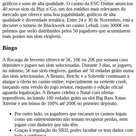
gráficos e sons de alta qualidade. O casino da ESC Online anunciou
40 novas slots da Play n’Go, um dos estúdios mais relevantes do
mercado que oferece uma boa jogabilidade, gráficos de alta
qualidade e diversidade temática. Entre 24 e 30 de Novembro, está a
decorrer o torneio de Blackweek no casino Lebull, com 3000€ em
prémios que serão distribuídos pelos 50 jogadores que acumularem
mais pontos nas slots elegíveis.
Bingo
A Recarga de Inverno oferece-te 5€, 10€ ou 20€ por semana caso
deposites e jogues nas slots selecionadas. Durante 3 dias, se jogares,
no mínimo, 5€ nas slots elegíveis, ganhas até 50 rodadas grátis numa
das slots selecionadas. A Betano, Betclic e a Solverde continuam a
alargar a oferta no casino online, especialmente na vertente crash,
lançando uma versão do jogo aviator, enquanto o edição oficial
aguarda legalização. A Betano celebra o Natal com ofertas
imperdíveis, incluindo 100 rodadas grátis na slot Big Bass Xmas
Xtreme e um bónus de 100% até 200€ no primeiro depósito.
Por outro lado, os jogadores que encaram os casinos legais
como um entretenimento não tentam recuperar perdas, nem
jogam com dinheiro que não têm.
Graças à regulação do SRIJ, podes facultar os teus dados com
toda a confiança.