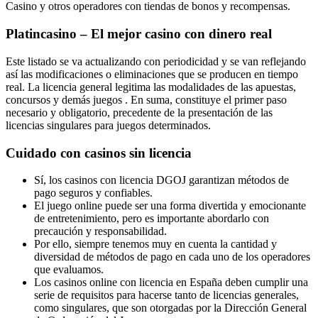
Casino y otros operadores con tiendas de bonos y recompensas.
Platincasino – El mejor casino con dinero real
Este listado se va actualizando con periodicidad y se van reflejando
así las modificaciones o eliminaciones que se producen en tiempo
real. La licencia general legitima las modalidades de las apuestas,
concursos y demás juegos . En suma, constituye el primer paso
necesario y obligatorio, precedente de la presentación de las
licencias singulares para juegos determinados.
Cuidado con casinos sin licencia
Sí, los casinos con licencia DGOJ garantizan métodos de
pago seguros y confiables.
El juego online puede ser una forma divertida y emocionante
de entretenimiento, pero es importante abordarlo con
precaución y responsabilidad.
Por ello, siempre tenemos muy en cuenta la cantidad y
diversidad de métodos de pago en cada uno de los operadores
que evaluamos.
Los casinos online con licencia en España deben cumplir una
serie de requisitos para hacerse tanto de licencias generales,
como singulares, que son otorgadas por la Dirección General