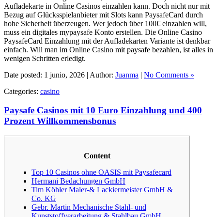
Aufladekarte in Online Casinos einzahlen kann. Doch nicht nur mit
Bezug auf Glücksspielanbieter mit Slots kann PaysafeCard durch
hohe Sicherheit überzeugen. Wer jedoch über 100€ einzahlen will,
muss ein digitales mypaysafe Konto erstellen. Die Online Casino
PaysafeCard Einzahlung mit der Aufladekarten Variante ist denkbar
einfach. Will man im Online Casino mit paysafe bezahlen, ist alles in
wenigen Schritten erledigt.
Date posted: 1 junio, 2026 | Author:
Juanma
|
No Comments »
Categories:
casino
Paysafe Casinos mit 10 Euro Einzahlung und 400
Prozent Willkommensbonus
Content
Top 10 Casinos ohne OASIS mit Paysafecard
Hermani Bedachungen GmbH
Tim Köhler Maler-& Lackiermeister GmbH &
Co. KG
Gebr. Martin Mechanische Stahl- und
Kunststoffverarbeitung & Stahlbau GmbH