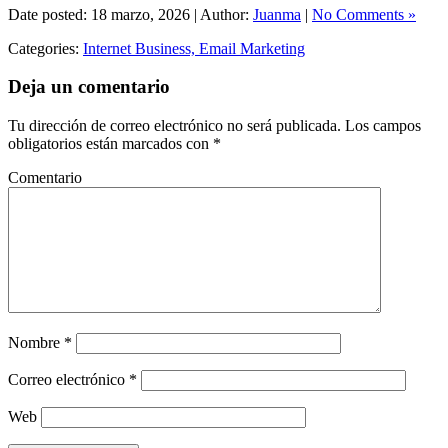
Date posted: 18 marzo, 2026 | Author:
Juanma
|
No Comments »
Categories:
Internet Business, Email Marketing
Deja un comentario
Tu dirección de correo electrónico no será publicada.
Los campos
obligatorios están marcados con
*
Comentario
Nombre
*
Correo electrónico
*
Web