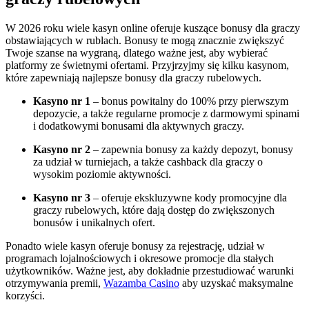
W 2026 roku wiele kasyn online oferuje kuszące bonusy dla graczy
obstawiających w rublach. Bonusy te mogą znacznie zwiększyć
Twoje szanse na wygraną, dlatego ważne jest, aby wybierać
platformy ze świetnymi ofertami. Przyjrzyjmy się kilku kasynom,
które zapewniają najlepsze bonusy dla graczy rubelowych.
Kasyno nr 1
– bonus powitalny do 100% przy pierwszym
depozycie, a także regularne promocje z darmowymi spinami
i dodatkowymi bonusami dla aktywnych graczy.
Kasyno nr 2
– zapewnia bonusy za każdy depozyt, bonusy
za udział w turniejach, a także cashback dla graczy o
wysokim poziomie aktywności.
Kasyno nr 3
– oferuje ekskluzywne kody promocyjne dla
graczy rubelowych, które dają dostęp do zwiększonych
bonusów i unikalnych ofert.
Ponadto wiele kasyn oferuje bonusy za rejestrację, udział w
programach lojalnościowych i okresowe promocje dla stałych
użytkowników. Ważne jest, aby dokładnie przestudiować warunki
otrzymywania premii,
Wazamba Casino
aby uzyskać maksymalne
korzyści.