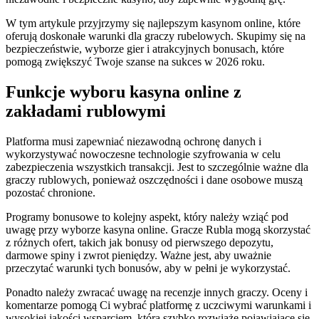
W tym artykule przyjrzymy się najlepszym kasynom online, które
oferują doskonałe warunki dla graczy rubelowych. Skupimy się na
bezpieczeństwie, wyborze gier i atrakcyjnych bonusach, które
pomogą zwiększyć Twoje szanse na sukces w 2026 roku.
Funkcje wyboru kasyna online z
zakładami rublowymi
Platforma musi zapewniać niezawodną ochronę danych i
wykorzystywać nowoczesne technologie szyfrowania w celu
zabezpieczenia wszystkich transakcji. Jest to szczególnie ważne dla
graczy rublowych, ponieważ oszczędności i dane osobowe muszą
pozostać chronione.
Programy bonusowe to kolejny aspekt, który należy wziąć pod
uwagę przy wyborze kasyna online. Gracze Rubla mogą skorzystać
z różnych ofert, takich jak bonusy od pierwszego depozytu,
darmowe spiny i zwrot pieniędzy. Ważne jest, aby uważnie
przeczytać warunki tych bonusów, aby w pełni je wykorzystać.
Ponadto należy zwracać uwagę na recenzje innych graczy. Oceny i
komentarze pomogą Ci wybrać platformę z uczciwymi warunkami i
wysokiej jakości wsparciem, która szybko rozwiąże pojawiające się