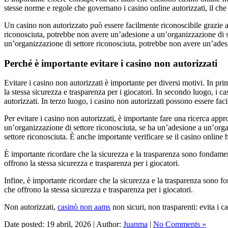
stesse norme e regole che governano i casino online autorizzati, il che 
Un casino non autorizzato può essere facilmente riconoscibile grazie
riconosciuta, potrebbe non avere un’adesione a un’organizzazione di s
un’organizzazione di settore riconosciuta, potrebbe non avere un’ades
Perché è importante evitare i casino non autorizzati
Evitare i casino non autorizzati è importante per diversi motivi. In pr
la stessa sicurezza e trasparenza per i giocatori. In secondo luogo, i 
autorizzati. In terzo luogo, i casino non autorizzati possono essere fa
Per evitare i casino non autorizzati, è importante fare una ricerca app
un’organizzazione di settore riconosciuta, se ha un’adesione a un’orga
settore riconosciuta. È anche importante verificare se il casino online 
È importante ricordare che la sicurezza e la trasparenza sono fondament
offrono la stessa sicurezza e trasparenza per i giocatori.
Infine, è importante ricordare che la sicurezza e la trasparenza sono fo
che offrono la stessa sicurezza e trasparenza per i giocatori.
Non autorizzati,
casinò non aams
non sicuri, non trasparenti: evita i
Date posted: 19 abril, 2026 | Author:
Juanma
|
No Comments »