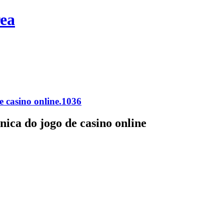
ea
e casino online.1036
nica do jogo de casino online