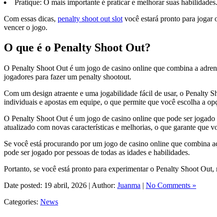
Pratique: O mais importante é praticar e melhorar suas habilidades
Com essas dicas,
penalty shoot out slot
você estará pronto para jogar 
vencer o jogo.
O que é o Penalty Shoot Out?
O Penalty Shoot Out é um jogo de casino online que combina a adrenal
jogadores para fazer um penalty shootout.
Com um design atraente e uma jogabilidade fácil de usar, o Penalty S
individuais e apostas em equipe, o que permite que você escolha a op
O Penalty Shoot Out é um jogo de casino online que pode ser jogado 
atualizado com novas características e melhorias, o que garante que 
Se você está procurando por um jogo de casino online que combina açã
pode ser jogado por pessoas de todas as idades e habilidades.
Portanto, se você está pronto para experimentar o Penalty Shoot Out,
Date posted: 19 abril, 2026 | Author:
Juanma
|
No Comments »
Categories:
News