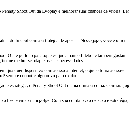
.
o Penalty Shoot Out da Evoplay e melhorar suas chances de vitória. Lem
ina do futebol com a estratégia de apostas. Nesse jogo, você é o trein
hoot Out é perfeito para aqueles que amam o futebol e também gostam de
ção que melhor se adapte às suas necessidades.
em qualquer dispositivo com acesso à internet, o que o torna acessível
você sempre encontre algo novo para explorar.
o e estratégia, o Penalty Shoot Out é uma ótima escolha. Com sua joga
 não hesite em dar um golpe! Com sua combinação de ação e estratégia, 