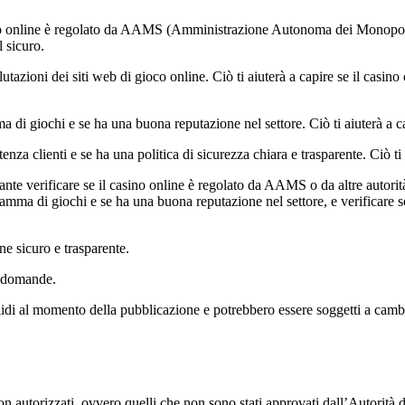
asino online è regolato da AAMS (Amministrazione Autonoma dei Monopoli 
l sicuro.
utazioni dei siti web di gioco online. Ciò ti aiuterà a capire se il casino 
ma di giochi e se ha una buona reputazione nel settore. Ciò ti aiuterà a ca
enza clienti e se ha una politica di sicurezza chiara e trasparente. Ciò ti
ante verificare se il casino online è regolato da AAMS o da altre autorità 
 gamma di giochi e se ha una buona reputazione nel settore, e verificare se
ne sicuro e trasparente.
re domande.
alidi al momento della pubblicazione e potrebbero essere soggetti a cambi
non autorizzati, ovvero quelli che non sono stati approvati dall’Autorit