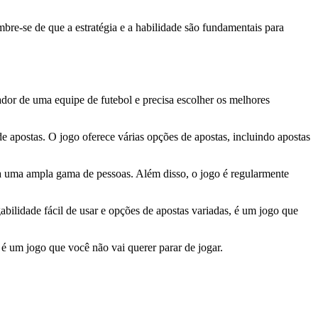
bre-se de que a estratégia e a habilidade são fundamentais para
ador de uma equipe de futebol e precisa escolher os melhores
 apostas. O jogo oferece várias opções de apostas, incluindo apostas
 a uma ampla gama de pessoas. Além disso, o jogo é regularmente
bilidade fácil de usar e opções de apostas variadas, é um jogo que
é um jogo que você não vai querer parar de jogar.