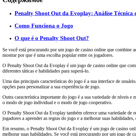
Penalty Shoot Out da Evoplay: Análise Técnica 
Como Funciona o Jogo
O que é o Penalty Shoot Out?
Se você está procurando por um jogo de casino online que combine açã
mostrar por que é uma escolha popular entre os jogadores.
O Penalty Shoot Out da Evoplay é um jogo de casino online que combin
diferentes táticas e habilidades para superá-lo.
Uma das principais características do jogo é a sua interface de usuário
opções para personalizar a sua experiência de jogo.
Outra característica importante do jogo é a sua variedade de níveis e 
o modo de jogo individual e o modo de jogo cooperativo.
O Penalty Shoot Out da Evoplay também oferece uma variedade de recur
jogadores a aprender as regras do jogo e a melhorar suas habilidades, 
Em resumo, o Penalty Shoot Out da Evoplay é um jogo de casino online
melhorar suas habilidades. Se você está procurando por um jogo de ca