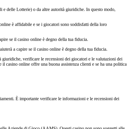
e delle Lotterie) o da altre autorità giuridiche. In questo modo,
online è affidabile e se i giocatori sono soddisfatti della loro
pire se il casino online è degno della tua fiducia.
 aiuterà a capire se il casino online è degno della tua fiducia.
giuridiche, verificare le recensioni dei giocatori e le valutazioni dei
 il casino online offre una buona assistenza clienti e se ha una politica
amenti. È importante verificare le informazioni e le recensioni dei
à delle Aziende di Gioco (AAMS). Questi casino non sono soggetti alle