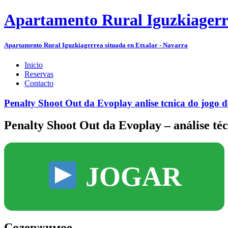
Apartamento Rural Iguzkiagerr
Apartamento Rural Iguzkiagerrea situada en Etxalar - Navarra
Inicio
Reservas
Contacto
Penalty Shoot Out da Evoplay anlise tcnica do jogo d
Penalty Shoot Out da Evoplay – análise téc
JOGAR
Содержимое