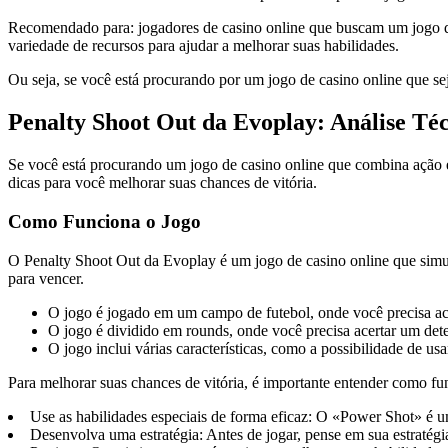
Recomendado para: jogadores de casino online que buscam um jogo que
variedade de recursos para ajudar a melhorar suas habilidades.
Ou seja, se você está procurando por um jogo de casino online que se
Penalty Shoot Out da Evoplay: Análise Té
Se você está procurando um jogo de casino online que combina ação e 
dicas para você melhorar suas chances de vitória.
Como Funciona o Jogo
O Penalty Shoot Out da Evoplay é um jogo de casino online que simula
para vencer.
O jogo é jogado em um campo de futebol, onde você precisa ace
O jogo é dividido em rounds, onde você precisa acertar um det
O jogo inclui várias características, como a possibilidade de u
Para melhorar suas chances de vitória, é importante entender como func
Use as habilidades especiais de forma eficaz: O «Power Shot» é u
Desenvolva uma estratégia: Antes de jogar, pense em sua estratégia