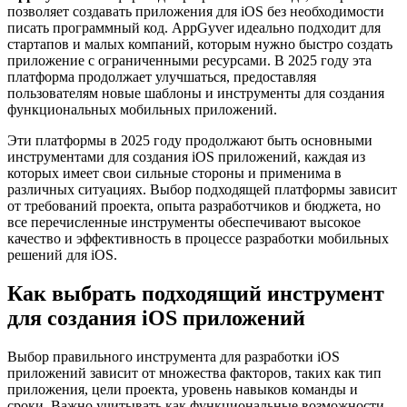
позволяет создавать приложения для iOS без необходимости
писать программный код. AppGyver идеально подходит для
стартапов и малых компаний, которым нужно быстро создать
приложение с ограниченными ресурсами. В 2025 году эта
платформа продолжает улучшаться, предоставляя
пользователям новые шаблоны и инструменты для создания
функциональных мобильных приложений.
Эти платформы в 2025 году продолжают быть основными
инструментами для создания iOS приложений, каждая из
которых имеет свои сильные стороны и применима в
различных ситуациях. Выбор подходящей платформы зависит
от требований проекта, опыта разработчиков и бюджета, но
все перечисленные инструменты обеспечивают высокое
качество и эффективность в процессе разработки мобильных
решений для iOS.
Как выбрать подходящий инструмент
для создания iOS приложений
Выбор правильного инструмента для разработки iOS
приложений зависит от множества факторов, таких как тип
приложения, цели проекта, уровень навыков команды и
сроки. Важно учитывать как функциональные возможности