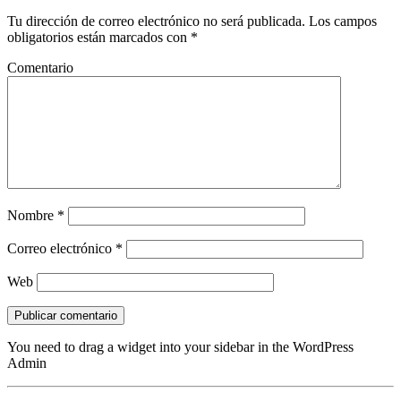
Tu dirección de correo electrónico no será publicada.
Los campos
obligatorios están marcados con
*
Comentario
Nombre
*
Correo electrónico
*
Web
You need to drag a widget into your sidebar in the WordPress
Admin