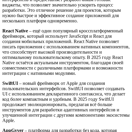
виджеты, что позволяет значительно ускорить процесс
разработки. Это отличное решение для проектов, которым
нужно быстрое и эффективное создание приложений для
нескольких платформ одновременно.
React Native
– ещё один популярный кроссплатформенный
фреймворк, который использует JavaScript и React для
создания мобильных приложений. React Native позволяет
писать приложения с использованием нативных компонентов,
что способствует высокой производительности и
оптимальному пользовательскому опыту. В 2025 году React
Native остаётся актуальным инструментом, благодаря своей
совместимости с различными платформами и возможности
интеграции с нативными модулями.
SwiftUI
– новый фреймворк от Apple для создания
пользовательских интерфейсов. SwiftUI позволяет создавать
UI с использованием декларативного синтаксиса, что делает
код более компактным и удобным. В 2025 году SwiftUI
продолжает эволюционировать, предлагая всё больше
инструментов для разработки адаптивных интерфейсов и
улучшенной интеграции с другими компонентами экосистемы
Apple.
AppGyver
– платформа для разработки без кода, которая