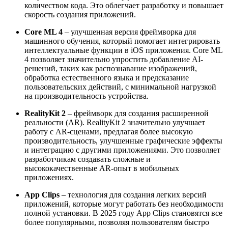
количеством кода. Это облегчает разработку и повышает
скорость создания приложений.
Core ML 4
– улучшенная версия фреймворка для
машинного обучения, который помогает интегрировать
интеллектуальные функции в iOS приложения. Core ML
4 позволяет значительно упростить добавление AI-
решений, таких как распознавание изображений,
обработка естественного языка и предсказание
пользовательских действий, с минимальной нагрузкой
на производительность устройства.
RealityKit 2
– фреймворк для создания расширенной
реальности (AR). RealityKit 2 значительно улучшает
работу с AR-сценами, предлагая более высокую
производительность, улучшенные графические эффекты
и интеграцию с другими приложениями. Это позволяет
разработчикам создавать сложные и
высококачественные AR-опыт в мобильных
приложениях.
App Clips
– технология для создания легких версий
приложений, которые могут работать без необходимости
полной установки. В 2025 году App Clips становятся все
более популярными, позволяя пользователям быстро