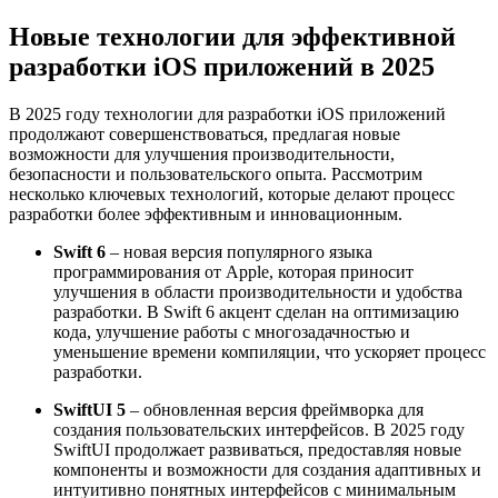
Новые технологии для эффективной
разработки iOS приложений в 2025
В 2025 году технологии для разработки iOS приложений
продолжают совершенствоваться, предлагая новые
возможности для улучшения производительности,
безопасности и пользовательского опыта. Рассмотрим
несколько ключевых технологий, которые делают процесс
разработки более эффективным и инновационным.
Swift 6
– новая версия популярного языка
программирования от Apple, которая приносит
улучшения в области производительности и удобства
разработки. В Swift 6 акцент сделан на оптимизацию
кода, улучшение работы с многозадачностью и
уменьшение времени компиляции, что ускоряет процесс
разработки.
SwiftUI 5
– обновленная версия фреймворка для
создания пользовательских интерфейсов. В 2025 году
SwiftUI продолжает развиваться, предоставляя новые
компоненты и возможности для создания адаптивных и
интуитивно понятных интерфейсов с минимальным